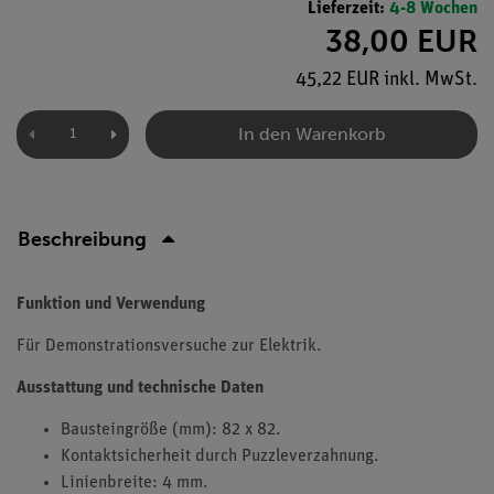
Lieferzeit:
4-8 Wochen
38,00 EUR
45,22 EUR inkl. MwSt.
In den Warenkorb
Beschreibung
Funktion und Verwendung
Für Demonstrationsversuche zur Elektrik.
Ausstattung und technische Daten
Bausteingröße (mm): 82 x 82.
Kontaktsicherheit durch Puzzleverzahnung.
Linienbreite: 4 mm.