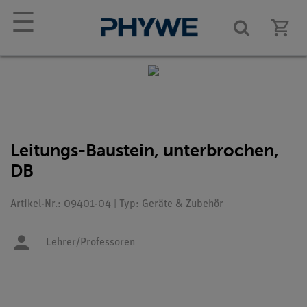
☰
Leitungs-Baustein, unterbrochen,
DB
Artikel-Nr.: 09401-04 | Typ: Geräte & Zubehör
Lehrer/Professoren