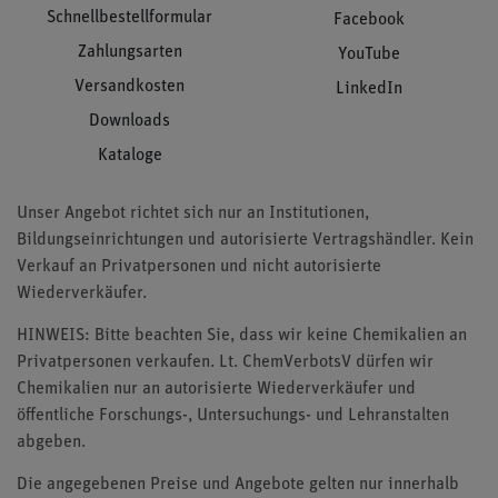
Schnellbestellformular
Facebook
Zahlungsarten
YouTube
Versandkosten
LinkedIn
Downloads
Kataloge
Unser Angebot richtet sich nur an Institutionen,
Bildungseinrichtungen und autorisierte Vertragshändler. Kein
Verkauf an Privatpersonen und nicht autorisierte
Wiederverkäufer.
HINWEIS: Bitte beachten Sie, dass wir keine Chemikalien an
Privatpersonen verkaufen. Lt. ChemVerbotsV dürfen wir
Chemikalien nur an autorisierte Wiederverkäufer und
öffentliche Forschungs-, Untersuchungs- und Lehranstalten
abgeben.
Die angegebenen Preise und Angebote gelten nur innerhalb