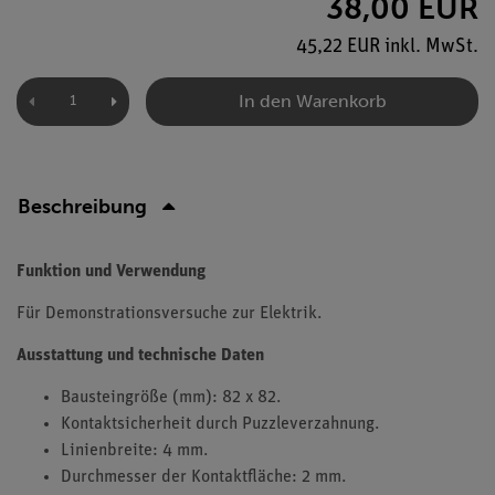
38,00 EUR
45,22 EUR inkl. MwSt.
In den Warenkorb
Beschreibung
Funktion und Verwendung
Für Demonstrationsversuche zur Elektrik.
Ausstattung und technische Daten
Bausteingröße (mm): 82 x 82.
Kontaktsicherheit durch Puzzleverzahnung.
Linienbreite: 4 mm.
Durchmesser der Kontaktfläche: 2 mm.