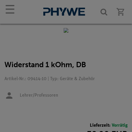
☰
Widerstand 1 kOhm, DB
Artikel-Nr.: 09414-10 | Typ: Geräte & Zubehör
Lehrer/Professoren
Lieferzeit:
Vorrätig