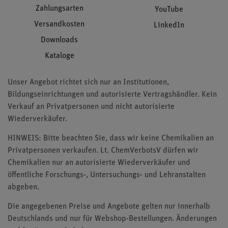
Zahlungsarten
YouTube
Versandkosten
LinkedIn
Downloads
Kataloge
Unser Angebot richtet sich nur an Institutionen,
Bildungseinrichtungen und autorisierte Vertragshändler. Kein
Verkauf an Privatpersonen und nicht autorisierte
Wiederverkäufer.
HINWEIS: Bitte beachten Sie, dass wir keine Chemikalien an
Privatpersonen verkaufen. Lt. ChemVerbotsV dürfen wir
Chemikalien nur an autorisierte Wiederverkäufer und
öffentliche Forschungs-, Untersuchungs- und Lehranstalten
abgeben.
Die angegebenen Preise und Angebote gelten nur innerhalb
Deutschlands und nur für Webshop-Bestellungen. Änderungen