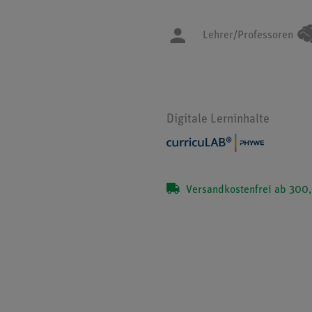
Lehrer/Professoren
Digitale Lerninhalte
Versandkostenfrei ab 300,