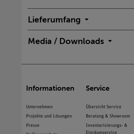
Lieferumfang
Media / Downloads
Informationen
Service
Unternehmen
Übersicht Service
Projekte und Lösungen
Beratung & Showroom
Presse
Inventarisierungs- &
Einräumservice