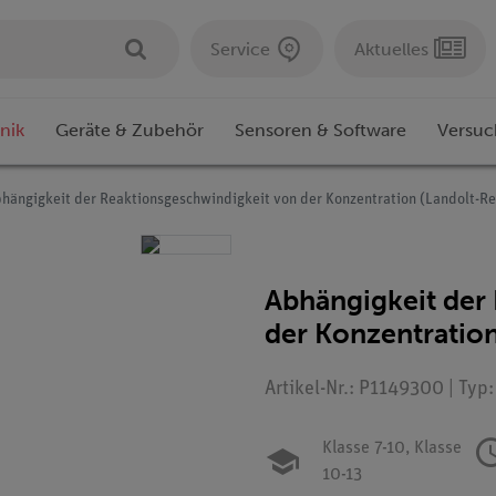
Service
Aktuelles
nik
Geräte & Zubehör
Sensoren & Software
Versuc
hängigkeit der Reaktionsgeschwindigkeit von der Konzentration (Landolt-Re
Abhängigkeit der
der Konzentration
Artikel-Nr.: P1149300 | Typ
Klasse 7-10,
Klasse
10-13