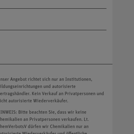
nser Angebot richtet sich nur an Institutionen,
ildungseinrichtungen und autorisierte
ertragshändler. Kein Verkauf an Privatpersonen und
icht autorisierte Wiederverkäufer.
INWEIS: Bitte beachten Sie, dass wir keine
hemikalien an Privatpersonen verkaufen. Lt.
hemVerbotsV dürfen wir Chemikalien nur an