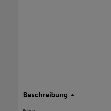
Beschreibung
Prinzip