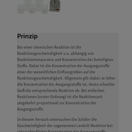
Prinzip
Bei einer chemischen Reaktion ist die
Reaktionsgeschwindigkeit u.a. abhängig von
Reaktionstemperatur und Konzentration der beteiligten
Stoffe. Dabei ist die Konzentration der Ausgangsstoffe
einer der wesentlichen Einflussgrößen auf die
Reaktionsgeschwindigkeit. Allgemein gilt dabei: Je höher
die Konzentration der Ausgangsstoffe ist, desto schneller
läuft die entsprechende Reaktion ab. Bei einfachen
Reaktionen (erster Ordnung) ist die Reaktionszeit
umgekehrt proportional zur Konzentration der
Ausgangsstoffe.
In diesem Versuch untersuchen die Schüler die
Geschwindigkeit der sogenannten Landolt-Reaktion bei