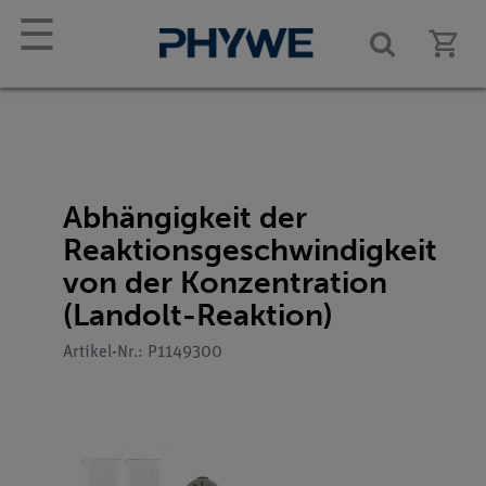
☰
Abhängigkeit der
Reaktionsgeschwindigkeit
von der Konzentration
(Landolt-Reaktion)
Artikel-Nr.: P1149300