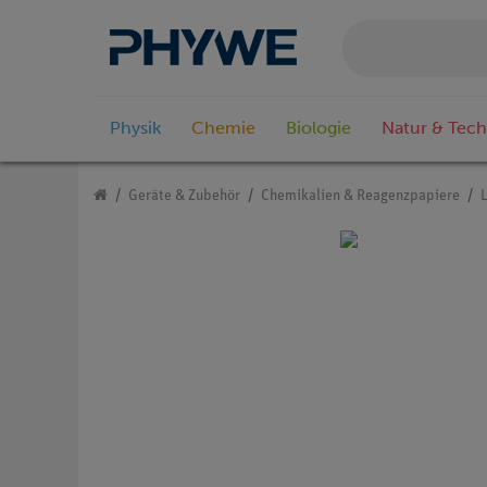
Physik
Chemie
Biologie
Natur & Tech
Geräte & Zubehör
Chemikalien & Reagenzpapiere