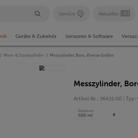
Service
Aktuelles
nik
Geräte & Zubehör
Sensoren & Software
Versuc
Mess- & Standzylinder
Messzylinder, Boro, diverse Größen
Messzylinder, Bor
Artikel-Nr.: 36631-00 | Typ
Volumen