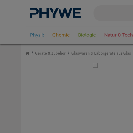
Physik
Chemie
Biologie
Natur & Tech
Geräte & Zubehör
Glaswaren & Laborgeräte aus Glas