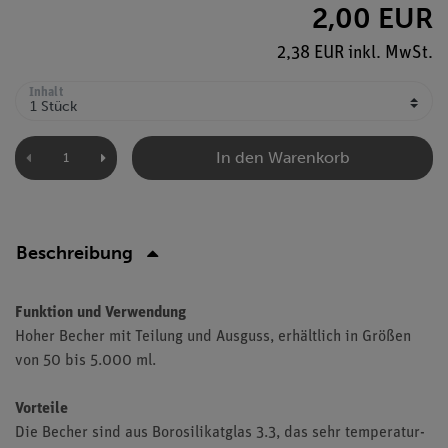
2,00 EUR
2,38 EUR inkl. MwSt.
Inhalt
In den Warenkorb
Beschreibung
Funktion und Verwendung
Hoher Becher mit Teilung und Ausguss, erhältlich in Größen
von 50 bis 5.000 ml.
Vorteile
Die Becher sind aus Borosilikatglas 3.3, das sehr temperatur-