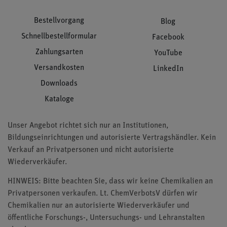
Bestellvorgang
Blog
Schnellbestellformular
Facebook
Zahlungsarten
YouTube
Versandkosten
LinkedIn
Downloads
Kataloge
Unser Angebot richtet sich nur an Institutionen,
Bildungseinrichtungen und autorisierte Vertragshändler. Kein
Verkauf an Privatpersonen und nicht autorisierte
Wiederverkäufer.
HINWEIS: Bitte beachten Sie, dass wir keine Chemikalien an
Privatpersonen verkaufen. Lt. ChemVerbotsV dürfen wir
Chemikalien nur an autorisierte Wiederverkäufer und
öffentliche Forschungs-, Untersuchungs- und Lehranstalten