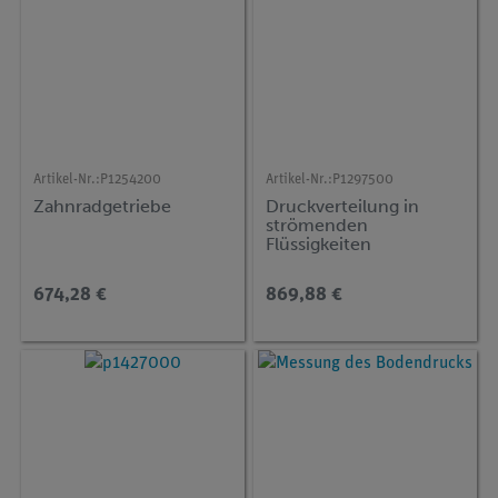
Artikel-Nr.:
P1254200
Artikel-Nr.:
P1297500
Zahnradgetriebe
Druckverteilung in
strömenden
Flüssigkeiten
674,28 €
869,88 €