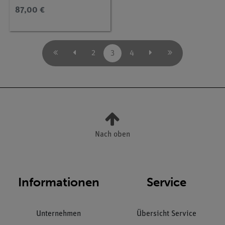
87,00 €
2
3
4
Nach oben
Informationen
Service
Unternehmen
Übersicht Service