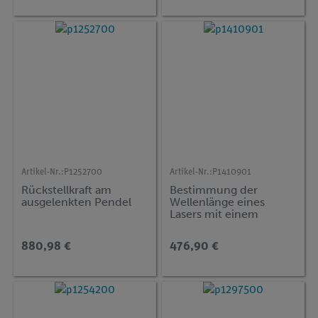
Artikel-Nr.:
P1252700
Artikel-Nr.:
P1410901
Rückstellkraft am
Bestimmung der
ausgelenkten Pendel
Wellenlänge eines
Lasers mit einem
optischen Gitter
880,98 €
476,90 €