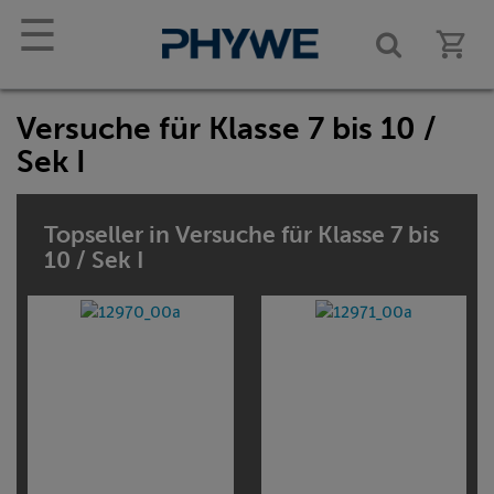
☰
Versuche für Klasse 7 bis 10 /
Sek I
Topseller in Versuche für Klasse 7 bis
10 / Sek I