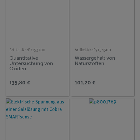
Artikel-Nr.:
P7153700
Artikel-Nr.:
P7154500
Quantitative
Wassergehalt von
Untersuchung von
Naturstoffen
Oxiden
135,80 €
101,20 €