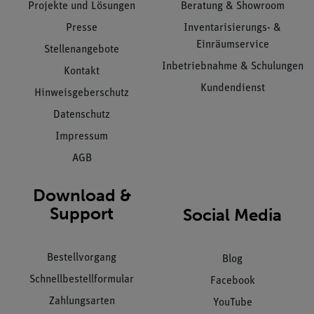
Projekte und Lösungen
Beratung & Showroom
Presse
Inventarisierungs- &
Einräumservice
Stellenangebote
Inbetriebnahme & Schulungen
Kontakt
Kundendienst
Hinweisgeberschutz
Datenschutz
Impressum
AGB
Download &
Support
Social Media
Bestellvorgang
Blog
Schnellbestellformular
Facebook
Zahlungsarten
YouTube