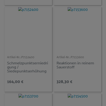
Artikel-Nr.:
P7152400
Artikel-Nr.:
P7153600
Schmelzpunktserniedri
Reaktionen in reinem
gung /
Sauerstoff
Siedepunktserhöhung
164,00 €
328,30 €