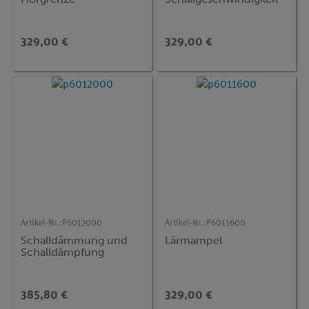
329,00 €
329,00 €
Artikel-Nr.:
P6012000
Artikel-Nr.:
P6011600
Schalldämmung und
Lärmampel
Schalldämpfung
385,80 €
329,00 €