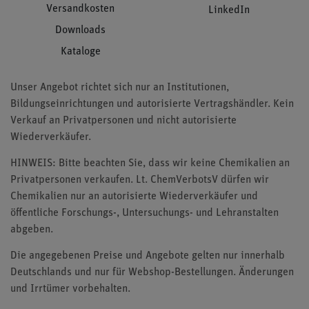
Versandkosten
LinkedIn
Downloads
Kataloge
Unser Angebot richtet sich nur an Institutionen,
Bildungseinrichtungen und autorisierte Vertragshändler. Kein
Verkauf an Privatpersonen und nicht autorisierte
Wiederverkäufer.
HINWEIS: Bitte beachten Sie, dass wir keine Chemikalien an
Privatpersonen verkaufen. Lt. ChemVerbotsV dürfen wir
Chemikalien nur an autorisierte Wiederverkäufer und
öffentliche Forschungs-, Untersuchungs- und Lehranstalten
abgeben.
Die angegebenen Preise und Angebote gelten nur innerhalb
Deutschlands und nur für Webshop-Bestellungen. Änderungen
und Irrtümer vorbehalten.