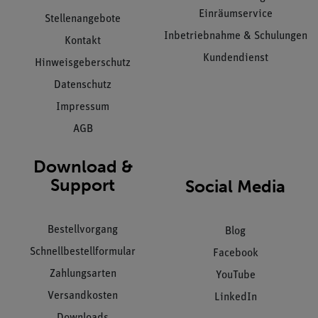
Einräumservice
Stellenangebote
Inbetriebnahme & Schulungen
Kontakt
Kundendienst
Hinweisgeberschutz
Datenschutz
Impressum
AGB
Download &
Support
Social Media
Bestellvorgang
Blog
Schnellbestellformular
Facebook
Zahlungsarten
YouTube
Versandkosten
LinkedIn
Downloads