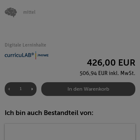
mittel
Digitale Lerninhalte
426,00 EUR
506,94 EUR inkl. MwSt.
In den Warenkorb
Ich bin auch Bestandteil von: