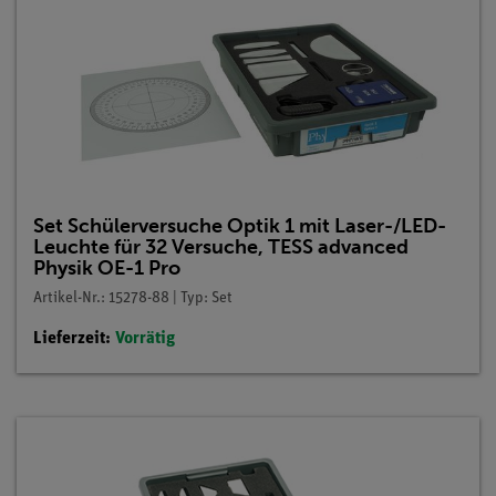
Set Schülerversuche Optik 1 mit Laser-/LED-
Leuchte für 32 Versuche, TESS advanced
Physik OE-1 Pro
Artikel-Nr.: 15278-88 | Typ: Set
Lieferzeit:
Vorrätig