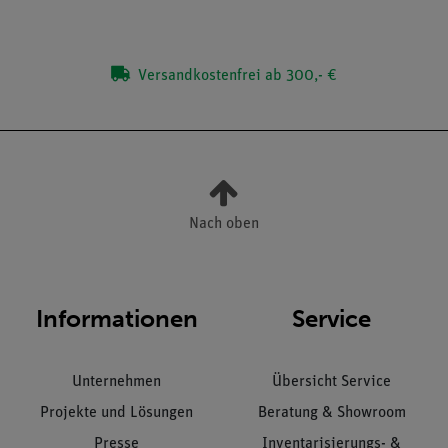
Versandkostenfrei ab 300,- €
Nach oben
Informationen
Service
Unternehmen
Übersicht Service
Projekte und Lösungen
Beratung & Showroom
Presse
Inventarisierungs- &