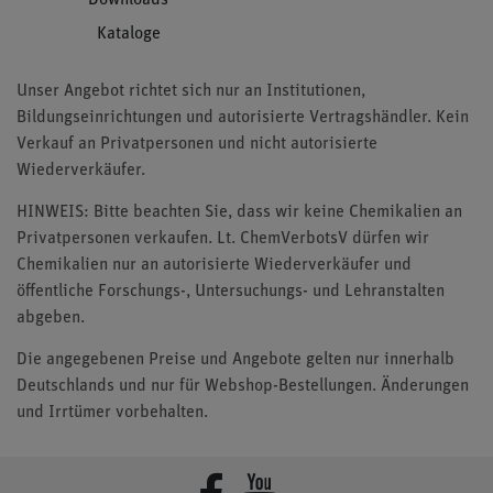
Kataloge
Unser Angebot richtet sich nur an Institutionen,
Bildungseinrichtungen und autorisierte Vertragshändler. Kein
Verkauf an Privatpersonen und nicht autorisierte
Wiederverkäufer.
HINWEIS: Bitte beachten Sie, dass wir keine Chemikalien an
Privatpersonen verkaufen. Lt. ChemVerbotsV dürfen wir
Chemikalien nur an autorisierte Wiederverkäufer und
öffentliche Forschungs-, Untersuchungs- und Lehranstalten
abgeben.
Die angegebenen Preise und Angebote gelten nur innerhalb
Deutschlands und nur für Webshop-Bestellungen. Änderungen
und Irrtümer vorbehalten.