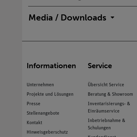
Media / Downloads
Informationen
Service
Unternehmen
Übersicht Service
Projekte und Lösungen
Beratung & Showroom
Presse
Inventarisierungs- &
Einräumservice
Stellenangebote
Inbetriebnahme &
Kontakt
Schulungen
Hinweisgeberschutz