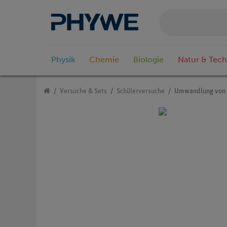
Physik
Chemie
Biologie
Natur & Tech
Versuche & Sets
Schülerversuche
Umwandlung von 