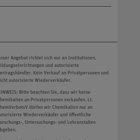
nser Angebot richtet sich nur an Institutionen,
ildungseinrichtungen und autorisierte
ertragshändler. Kein Verkauf an Privatpersonen und
icht autorisierte Wiederverkäufer.
INWEIS: Bitte beachten Sie, dass wir keine
hemikalien an Privatpersonen verkaufen. Lt.
hemVerbotsV dürfen wir Chemikalien nur an
utorisierte Wiederverkäufer und öffentliche
orschungs-, Untersuchungs- und Lehranstalten
bgeben.