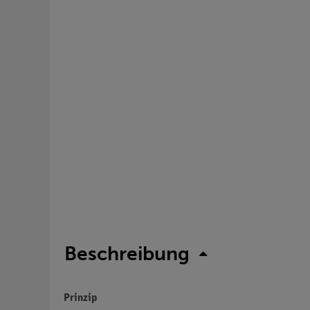
Beschreibung
Prinzip