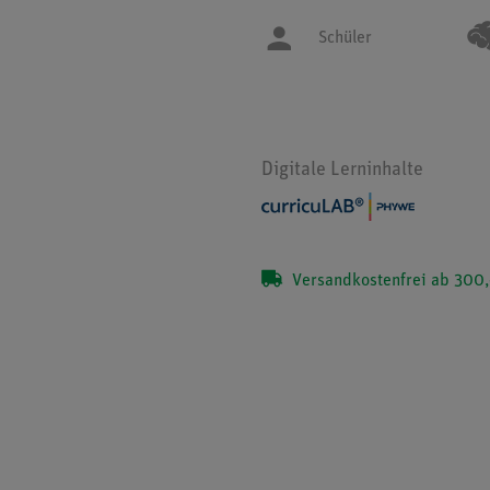
Schüler
Digitale Lerninhalte
Versandkostenfrei ab 300,