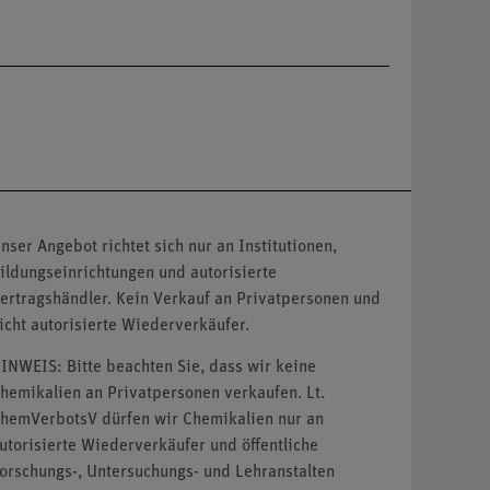
nser Angebot richtet sich nur an Institutionen,
ildungseinrichtungen und autorisierte
ertragshändler. Kein Verkauf an Privatpersonen und
icht autorisierte Wiederverkäufer.
INWEIS: Bitte beachten Sie, dass wir keine
hemikalien an Privatpersonen verkaufen. Lt.
hemVerbotsV dürfen wir Chemikalien nur an
utorisierte Wiederverkäufer und öffentliche
orschungs-, Untersuchungs- und Lehranstalten