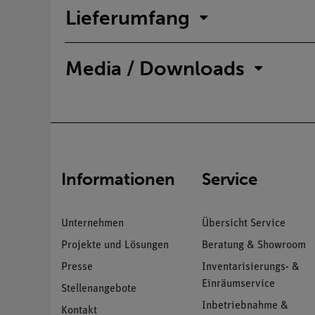
Lieferumfang
Media / Downloads
Informationen
Service
Unternehmen
Übersicht Service
Projekte und Lösungen
Beratung & Showroom
Presse
Inventarisierungs- &
Einräumservice
Stellenangebote
Inbetriebnahme &
Kontakt