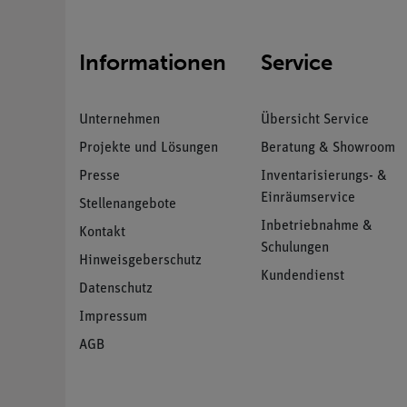
Informationen
Service
Unternehmen
Übersicht Service
Projekte und Lösungen
Beratung & Showroom
Presse
Inventarisierungs- &
Einräumservice
Stellenangebote
Inbetriebnahme &
Kontakt
Schulungen
Hinweisgeberschutz
Kundendienst
Datenschutz
Impressum
AGB