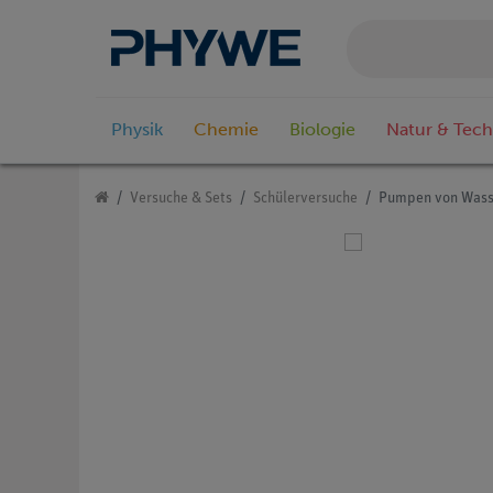
Physik
Chemie
Biologie
Natur & Tech
Versuche & Sets
Schülerversuche
Pumpen von Wasse