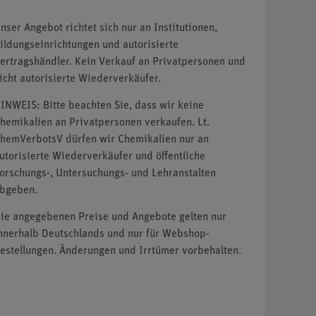
nser Angebot richtet sich nur an Institutionen,
ildungseinrichtungen und autorisierte
ertragshändler. Kein Verkauf an Privatpersonen und
icht autorisierte Wiederverkäufer.
INWEIS: Bitte beachten Sie, dass wir keine
hemikalien an Privatpersonen verkaufen. Lt.
hemVerbotsV dürfen wir Chemikalien nur an
utorisierte Wiederverkäufer und öffentliche
orschungs-, Untersuchungs- und Lehranstalten
bgeben.
ie angegebenen Preise und Angebote gelten nur
nnerhalb Deutschlands und nur für Webshop-
estellungen. Änderungen und Irrtümer vorbehalten.