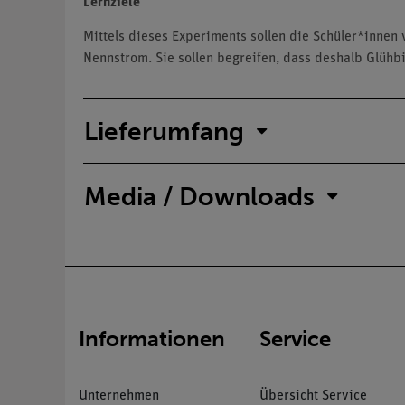
Lernziele
Mittels dieses Experiments sollen die Schüler*innen 
Nennstrom. Sie sollen begreifen, dass deshalb Glüh
Lieferumfang
Media / Downloads
Informationen
Service
Unternehmen
Übersicht Service