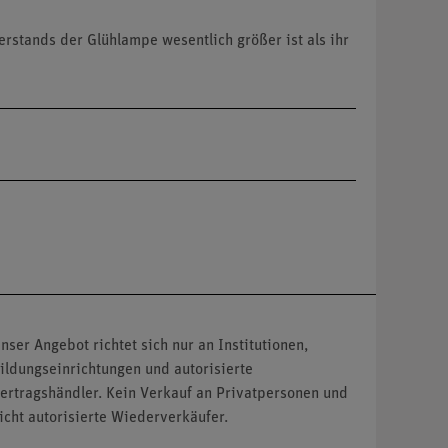
erstands der Glühlampe wesentlich größer ist als ihr
nser Angebot richtet sich nur an Institutionen,
ildungseinrichtungen und autorisierte
ertragshändler. Kein Verkauf an Privatpersonen und
icht autorisierte Wiederverkäufer.