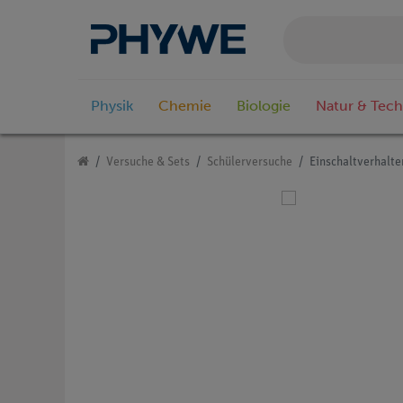
Physik
Chemie
Biologie
Natur & Tech
Versuche & Sets
Schülerversuche
Einschaltverhalt