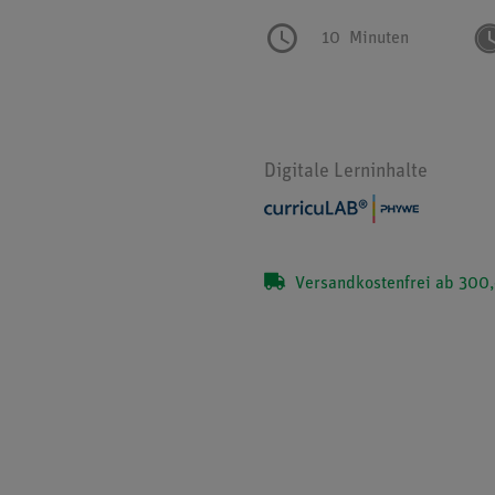
10
Minuten
Digitale Lerninhalte
Versandkostenfrei ab 300,