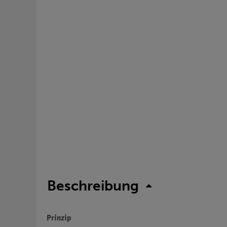
Beschreibung
Prinzip