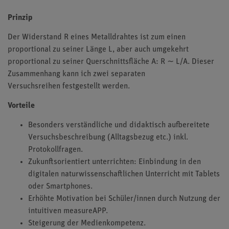
Prinzip
Der Widerstand R eines Metalldrahtes ist zum einen
proportional zu seiner Länge L, aber auch umgekehrt
proportional zu seiner Querschnittsfläche A: R ∼ L/A. Dieser
Zusammenhang kann ich zwei separaten
Versuchsreihen festgestellt werden.
Vorteile
Besonders verständliche und didaktisch aufbereitete
Versuchsbeschreibung (Alltagsbezug etc.) inkl.
Protokollfragen.
Zukunftsorientiert unterrichten: Einbindung in den
digitalen naturwissenschaftlichen Unterricht mit Tablets
oder Smartphones.
Erhöhte Motivation bei Schüler/innen durch Nutzung der
intuitiven measureAPP.
Steigerung der Medienkompetenz.