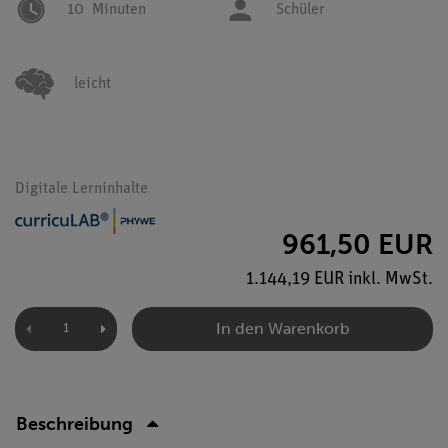
10
Minuten
Schüler
leicht
Digitale Lerninhalte
961,50 EUR
1.144,19 EUR inkl. MwSt.
In den Warenkorb
Beschreibung