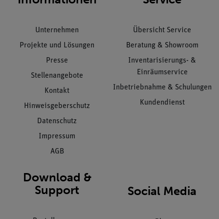
Unternehmen
Übersicht Service
Projekte und Lösungen
Beratung & Showroom
Presse
Inventarisierungs- &
Einräumservice
Stellenangebote
Inbetriebnahme & Schulungen
Kontakt
Kundendienst
Hinweisgeberschutz
Datenschutz
Impressum
AGB
Download &
Support
Social Media