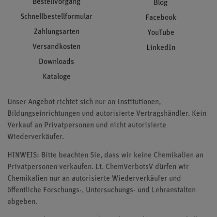
Bestellvorgang
Blog
Schnellbestellformular
Facebook
Zahlungsarten
YouTube
Versandkosten
LinkedIn
Downloads
Kataloge
Unser Angebot richtet sich nur an Institutionen,
Bildungseinrichtungen und autorisierte Vertragshändler. Kein
Verkauf an Privatpersonen und nicht autorisierte
Wiederverkäufer.
HINWEIS: Bitte beachten Sie, dass wir keine Chemikalien an
Privatpersonen verkaufen. Lt. ChemVerbotsV dürfen wir
Chemikalien nur an autorisierte Wiederverkäufer und
öffentliche Forschungs-, Untersuchungs- und Lehranstalten
abgeben.