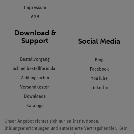
Impressum
AGB
Download &
Support
Social Media
Bestellvorgang
Blog
Schnellbestellformular
Facebook
Zahlungsarten
YouTube
Versandkosten
LinkedIn
Downloads
Kataloge
Unser Angebot richtet sich nur an Institutionen,
Bildungseinrichtungen und autorisierte Vertragshändler. Kein