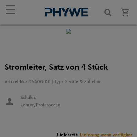
☰
Stromleiter, Satz von 4 Stück
Artikel-Nr.: 06400-00 | Typ: Geräte & Zubehör
Schüler,
Lehrer/Professoren
Lieferzeit:
Lieferung wenn verfügbar