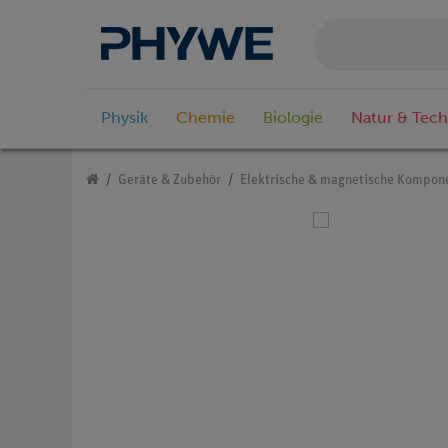
Physik
Chemie
Biologie
Natur & Tech
Geräte & Zubehör
Elektrische & magnetische Kompon