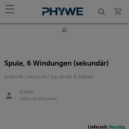
☰
Spule, 6 Windungen (sekundär)
Artikel-Nr.: 06510-00 | Typ: Geräte & Zubehör
Schüler,
Lehrer/Professoren
Lieferzeit:
Vorrätig