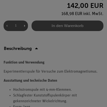
142,00 EUR
168,98 EUR inkl. MwSt.
In den Warenkorb
Beschreibung
Funktion und Verwendung
Experimentierspule für Versuche zum Elektromagnetismus.
Ausstattung und technische Daten
Hochstromspule mit 4-mm-Klemmen.
Schlagfester Kunststoffspulenkörper mit
gekennzeichneter Wickelrichtung.