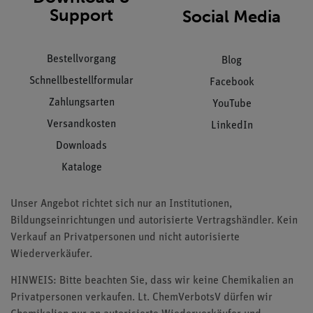
Support
Social Media
Bestellvorgang
Blog
Schnellbestellformular
Facebook
Zahlungsarten
YouTube
Versandkosten
LinkedIn
Downloads
Kataloge
Unser Angebot richtet sich nur an Institutionen,
Bildungseinrichtungen und autorisierte Vertragshändler. Kein
Verkauf an Privatpersonen und nicht autorisierte
Wiederverkäufer.
HINWEIS: Bitte beachten Sie, dass wir keine Chemikalien an
Privatpersonen verkaufen. Lt. ChemVerbotsV dürfen wir