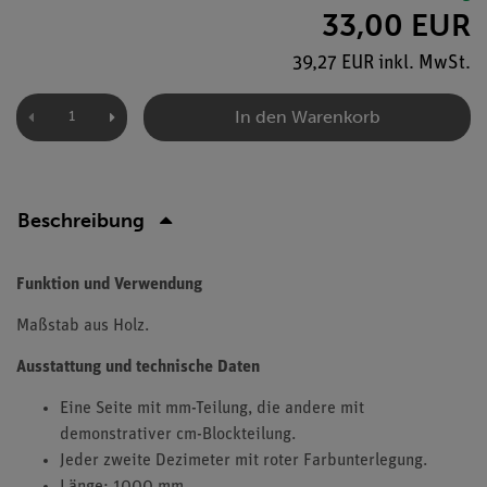
33,00 EUR
39,27 EUR inkl. MwSt.
In den Warenkorb
Beschreibung
Funktion und Verwendung
Maßstab aus Holz.
Ausstattung und technische Daten
Eine Seite mit mm-Teilung, die andere mit
demonstrativer cm-Blockteilung.
Jeder zweite Dezimeter mit roter Farbunterlegung.