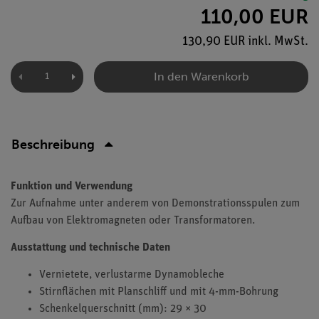
110,00 EUR
130,90 EUR inkl. MwSt.
In den Warenkorb
Beschreibung
Funktion und Verwendung
Zur Aufnahme unter anderem von Demonstrationsspulen zum
Aufbau von Elektromagneten oder Transformatoren.
Ausstattung und technische Daten
Vernietete, verlustarme Dynamobleche
Stirnflächen mit Planschliff und mit 4-mm-Bohrung
Schenkelquerschnitt (mm): 29 × 30