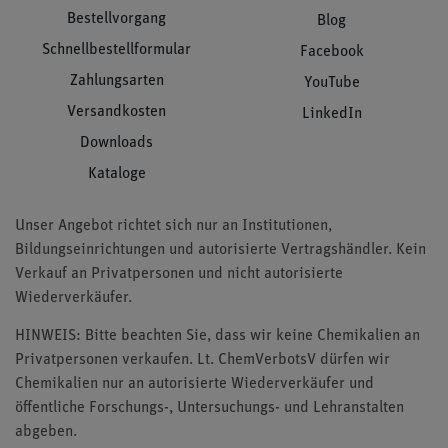
Bestellvorgang
Blog
Schnellbestellformular
Facebook
Zahlungsarten
YouTube
Versandkosten
LinkedIn
Downloads
Kataloge
Unser Angebot richtet sich nur an Institutionen,
Bildungseinrichtungen und autorisierte Vertragshändler. Kein
Verkauf an Privatpersonen und nicht autorisierte
Wiederverkäufer.
HINWEIS: Bitte beachten Sie, dass wir keine Chemikalien an
Privatpersonen verkaufen. Lt. ChemVerbotsV dürfen wir
Chemikalien nur an autorisierte Wiederverkäufer und
öffentliche Forschungs-, Untersuchungs- und Lehranstalten
abgeben.