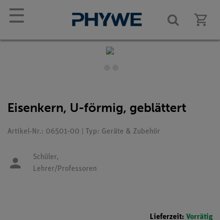
☰
Eisenkern, U-förmig, geblättert
Artikel-Nr.: 06501-00 | Typ: Geräte & Zubehör
Schüler,
Lehrer/Professoren
Lieferzeit:
Vorrätig