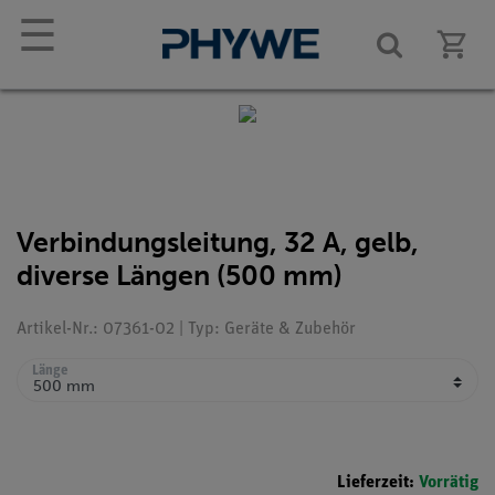
☰
Verbindungsleitung, 32 A, gelb,
diverse Längen (500 mm)
Artikel-Nr.: 07361-02 | Typ: Geräte & Zubehör
Länge
Lieferzeit:
Vorrätig