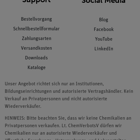
Social Media
Bestellvorgang
Blog
Schnellbestellformular
Facebook
Zahlungsarten
YouTube
Versandkosten
LinkedIn
Downloads
Kataloge
Unser Angebot richtet sich nur an Institutionen,
Bildungseinrichtungen und autorisierte Vertragshändler. Kein
Verkauf an Privatpersonen und nicht autorisierte
Wiederverkäufer.
HINWEIS: Bitte beachten Sie, dass wir keine Chemikalien an
Privatpersonen verkaufen. Lt. ChemVerbotsV dürfen wir
Chemikalien nur an autorisierte Wiederverkäufer und