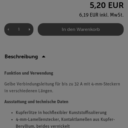
5,20 EUR
6,19 EUR inkl. MwSt.
In den Warenkorb
Beschreibung
Funktion und Verwendung
Gelbe Verbindungsleitung für bis zu 32 A mit 4-mm-Steckern
in verschiedenen Längen.
Ausstattung und technische Daten
Kupferlitze in hochflexibler Kunststoffisolierung
4-mm-Lamellenstecker, Kontaktlamellen aus Kupfer-
Beryllium, beides vernickelt