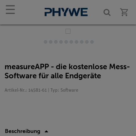
☰
measureAPP - die kostenlose Mess-
Software für alle Endgeräte
Artikel-Nr.: 14581-61 | Typ: Software
Beschreibung