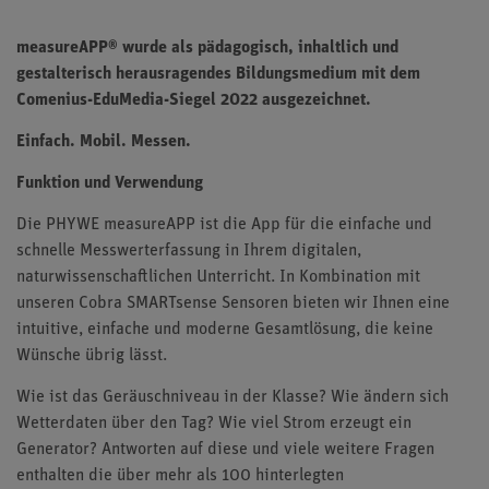
measureAPP® wurde als pädagogisch, inhaltlich und
gestalterisch herausragendes Bildungsmedium mit dem
Comenius-EduMedia-Siegel 2022 ausgezeichnet.
Einfach. Mobil. Messen.
Funktion und Verwendung
Die PHYWE measureAPP ist die App für die einfache und
schnelle Messwerterfassung in Ihrem digitalen,
naturwissenschaftlichen Unterricht. In Kombination mit
unseren Cobra SMARTsense Sensoren bieten wir Ihnen eine
intuitive, einfache und moderne Gesamtlösung, die keine
Wünsche übrig lässt.
Wie ist das Geräuschniveau in der Klasse? Wie ändern sich
Wetterdaten über den Tag? Wie viel Strom erzeugt ein
Generator? Antworten auf diese und viele weitere Fragen
enthalten die über mehr als 100 hinterlegten