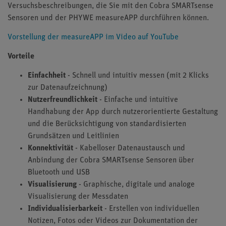
Versuchsbeschreibungen, die Sie mit den Cobra SMARTsense
Sensoren und der PHYWE measureAPP durchführen können.
Vorstellung der measureAPP im Video auf YouTube
Vorteile
Einfachheit
- Schnell und intuitiv messen (mit 2 Klicks
zur Datenaufzeichnung)
Nutzerfreundlichkeit
- Einfache und intuitive
Handhabung der App durch nutzerorientierte Gestaltung
und die Berücksichtigung von standardisierten
Grundsätzen und Leitlinien
Konnektivität
- Kabelloser Datenaustausch und
Anbindung der Cobra SMARTsense Sensoren über
Bluetooth und USB
Visualisierung
- Graphische, digitale und analoge
Visualisierung der Messdaten
Individualisierbarkeit
- Erstellen von individuellen
Notizen, Fotos oder Videos zur Dokumentation der