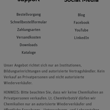
Bestellvorgang
Blog
Schnellbestellformular
Facebook
Zahlungsarten
YouTube
Versandkosten
LinkedIn
Downloads
Kataloge
Unser Angebot richtet sich nur an Institutionen,
Bildungseinrichtungen und autorisierte Vertragshändler. Kein
Verkauf an Privatpersonen und nicht autorisierte
Wiederverkäufer.
HINWEIS: Bitte beachten Sie, dass wir keine Chemikalien an
Privatpersonen verkaufen. Lt. ChemVerbotsV dürfen wir
Chemikalien nur an autorisierte Wiederverkäufer und