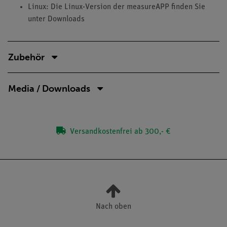
Linux: Die Linux-Version der measureAPP finden Sie
unter Downloads
Zubehör
Media / Downloads
Versandkostenfrei ab 300,- €
Nach oben