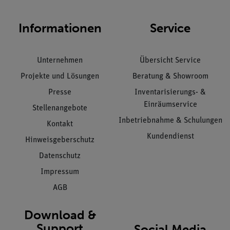
Informationen
Service
Unternehmen
Übersicht Service
Projekte und Lösungen
Beratung & Showroom
Presse
Inventarisierungs- &
Einräumservice
Stellenangebote
Inbetriebnahme & Schulungen
Kontakt
Kundendienst
Hinweisgeberschutz
Datenschutz
Impressum
AGB
Download &
Support
Social Media