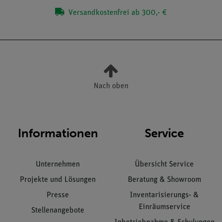
Versandkostenfrei ab 300,- €
Nach oben
Informationen
Service
Unternehmen
Übersicht Service
Projekte und Lösungen
Beratung & Showroom
Presse
Inventarisierungs- &
Einräumservice
Stellenangebote