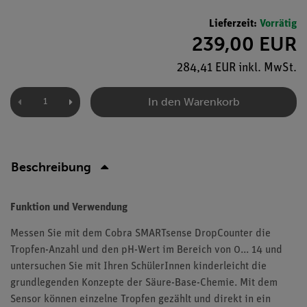
Lieferzeit:
Vorrätig
239,00 EUR
284,41 EUR inkl. MwSt.
In den Warenkorb
Beschreibung
Funktion und Verwendung
Messen Sie mit dem Cobra SMARTsense DropCounter die
Tropfen-Anzahl und den pH-Wert im Bereich von 0... 14 und
untersuchen Sie mit Ihren SchülerInnen kinderleicht die
grundlegenden Konzepte der Säure-Base-Chemie. Mit dem
Sensor können einzelne Tropfen gezählt und direkt in ein