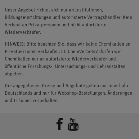
Unser Angebot richtet sich nur an Institutionen,
Bildungseinrichtungen und autorisierte Vertragshändler. Kein
Verkauf an Privatpersonen und nicht autorisierte
Wiederverkäufer.
HINWEIS: Bitte beachten Sie, dass wir keine Chemikalien an
Privatpersonen verkaufen. Lt. ChemVerbotsV dürfen wir
Chemikalien nur an autorisierte Wiederverkäufer und
öffentliche Forschungs-, Untersuchungs- und Lehranstalten
abgeben.
Die angegebenen Preise und Angebote gelten nur innerhalb
Deutschlands und nur für Webshop-Bestellungen. Änderungen
und Irrtümer vorbehalten.