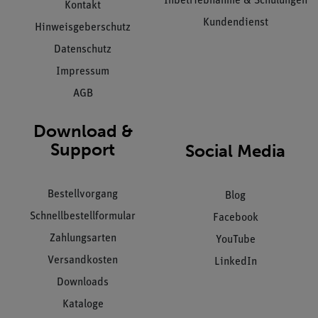
Inbetriebnahme & Schulungen
Kontakt
Kundendienst
Hinweisgeberschutz
Datenschutz
Impressum
AGB
Download &
Support
Social Media
Bestellvorgang
Blog
Schnellbestellformular
Facebook
Zahlungsarten
YouTube
Versandkosten
LinkedIn
Downloads
Kataloge