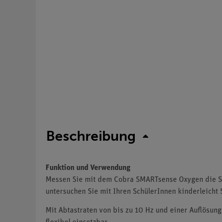
Beschreibung
Funktion und Verwendung
Messen Sie mit dem Cobra SMARTsense Oxygen die Saue
untersuchen Sie mit Ihren SchülerInnen kinderleicht
Mit Abtastraten von bis zu 10 Hz und einer Auflösung