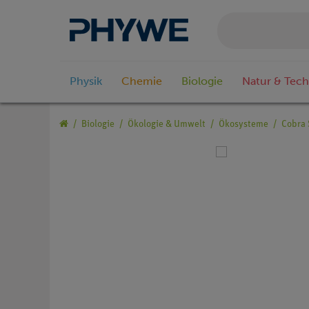
Physik
Chemie
Biologie
Natur & Tech
Biologie
Ökologie & Umwelt
Ökosysteme
Cobra 