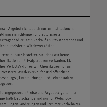
nser Angebot richtet sich nur an Institutionen,
ildungseinrichtungen und autorisierte
ertragshändler. Kein Verkauf an Privatpersonen und
icht autorisierte Wiederverkäufer.
INWEIS: Bitte beachten Sie, dass wir keine
hemikalien an Privatpersonen verkaufen. Lt.
hemVerbotsV dürfen wir Chemikalien nur an
utorisierte Wiederverkäufer und öffentliche
orschungs-, Untersuchungs- und Lehranstalten
bgeben.
ie angegebenen Preise und Angebote gelten nur
nnerhalb Deutschlands und nur für Webshop-
estellungen. Änderungen und Irrtümer vorbehalten.