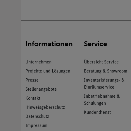
Informationen
Service
Unternehmen
Übersicht Service
Projekte und Lösungen
Beratung & Showroom
Presse
Inventarisierungs- &
Einräumservice
Stellenangebote
Inbetriebnahme &
Kontakt
Schulungen
Hinweisgeberschutz
Kundendienst
Datenschutz
Impressum