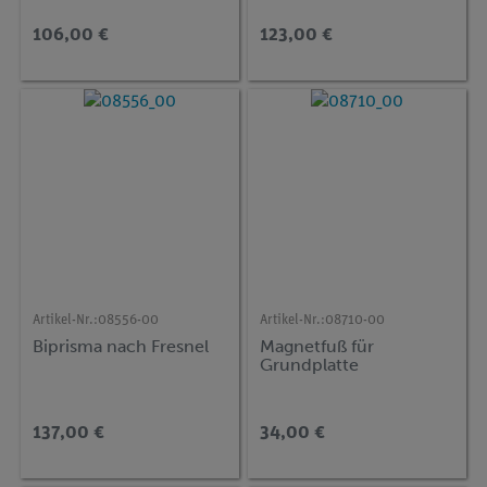
106,00 €
123,00 €
Artikel-Nr.:
08556-00
Artikel-Nr.:
08710-00
Biprisma nach Fresnel
Magnetfuß für
Grundplatte
137,00 €
34,00 €