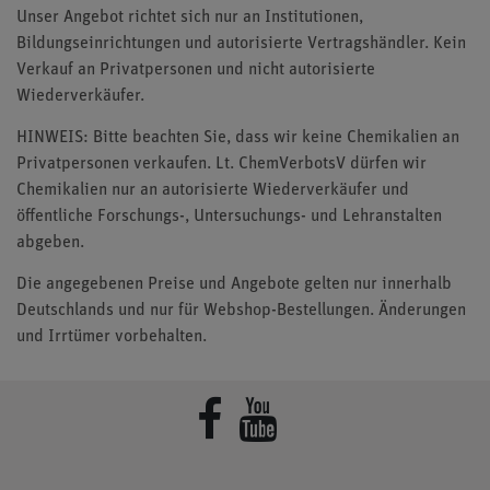
Unser Angebot richtet sich nur an Institutionen,
Bildungseinrichtungen und autorisierte Vertragshändler. Kein
Verkauf an Privatpersonen und nicht autorisierte
Wiederverkäufer.
HINWEIS: Bitte beachten Sie, dass wir keine Chemikalien an
Privatpersonen verkaufen. Lt. ChemVerbotsV dürfen wir
Chemikalien nur an autorisierte Wiederverkäufer und
öffentliche Forschungs-, Untersuchungs- und Lehranstalten
abgeben.
Die angegebenen Preise und Angebote gelten nur innerhalb
Deutschlands und nur für Webshop-Bestellungen. Änderungen
und Irrtümer vorbehalten.