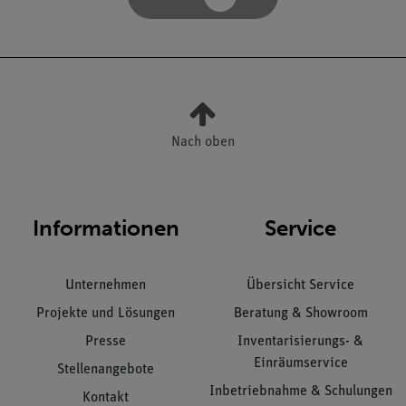
Nach oben
Informationen
Service
Unternehmen
Übersicht Service
Projekte und Lösungen
Beratung & Showroom
Presse
Inventarisierungs- &
Einräumservice
Stellenangebote
Inbetriebnahme & Schulungen
Kontakt