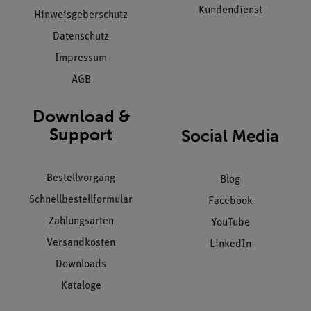
Kundendienst
Hinweisgeberschutz
Datenschutz
Impressum
AGB
Download &
Support
Social Media
Bestellvorgang
Blog
Schnellbestellformular
Facebook
Zahlungsarten
YouTube
Versandkosten
LinkedIn
Downloads
Kataloge