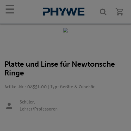
☰
Platte und Linse für Newtonsche
Ringe
Artikel-Nr.: 08551-00 | Typ: Geräte & Zubehör
Schüler,
Lehrer/Professoren