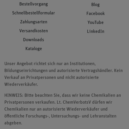
Bestellvorgang
Blog
Schnellbestellformular
Facebook
Zahlungsarten
YouTube
Versandkosten
LinkedIn
Downloads
Kataloge
Unser Angebot richtet sich nur an Institutionen,
Bildungseinrichtungen und autorisierte Vertragshändler. Kein
Verkauf an Privatpersonen und nicht autorisierte
Wiederverkäufer.
HINWEIS: Bitte beachten Sie, dass wir keine Chemikalien an
Privatpersonen verkaufen. Lt. ChemVerbotsV dürfen wir
Chemikalien nur an autorisierte Wiederverkäufer und
öffentliche Forschungs-, Untersuchungs- und Lehranstalten
abgeben.