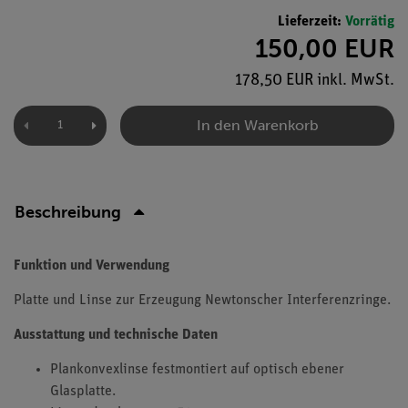
Lieferzeit:
Vorrätig
150,00 EUR
178,50 EUR inkl. MwSt.
In den Warenkorb
Beschreibung
Funktion und Verwendung
Platte und Linse zur Erzeugung Newtonscher Interferenzringe.
Ausstattung und technische Daten
Plankonvexlinse festmontiert auf optisch ebener
Glasplatte.