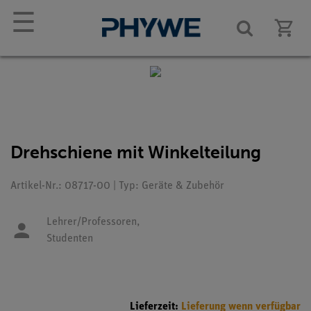
☰
Drehschiene mit Winkelteilung
Artikel-Nr.: 08717-00 | Typ: Geräte & Zubehör
Lehrer/Professoren,
Studenten
Lieferzeit:
Lieferung wenn verfügbar