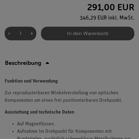
291,00 EUR
346,29 EUR inkl. MwSt.
In den Warenkorb
Beschreibung
Funktion und Verwendung
Zur reproduzierbaren Winkelverstellung von optischen
Komponenten um einen frei positionierbaren Drehpunkt.
Ausstattung und technische Daten
Auf Magnetfüssen.
Aufnahme im Drehpunkt für Komponenten mit