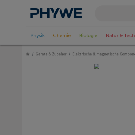
Physik
Chemie
Biologie
Natur & Tech
Geräte & Zubehör
Elektrische & magnetische Kompon