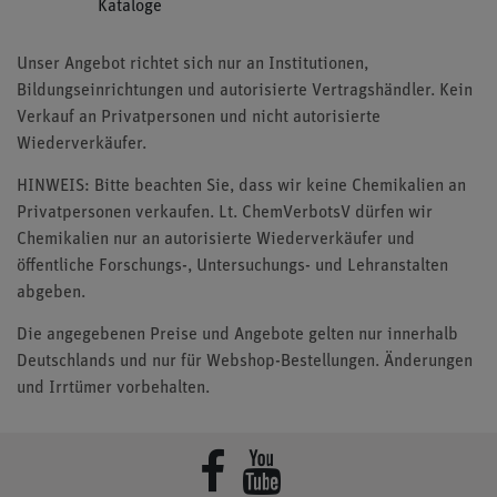
Kataloge
Unser Angebot richtet sich nur an Institutionen,
Bildungseinrichtungen und autorisierte Vertragshändler. Kein
Verkauf an Privatpersonen und nicht autorisierte
Wiederverkäufer.
HINWEIS: Bitte beachten Sie, dass wir keine Chemikalien an
Privatpersonen verkaufen. Lt. ChemVerbotsV dürfen wir
Chemikalien nur an autorisierte Wiederverkäufer und
öffentliche Forschungs-, Untersuchungs- und Lehranstalten
abgeben.
Die angegebenen Preise und Angebote gelten nur innerhalb
Deutschlands und nur für Webshop-Bestellungen. Änderungen
und Irrtümer vorbehalten.