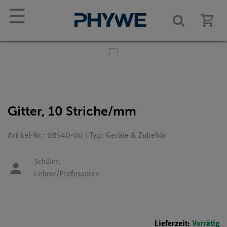
☰
Gitter, 10 Striche/mm
Artikel-Nr.: 08540-00 | Typ: Geräte & Zubehör
Schüler,
Lehrer/Professoren
Lieferzeit:
Vorrätig