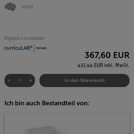
leicht
Digitale Lerninhalte
367,60 EUR
437,44 EUR inkl. MwSt.
In den Warenkorb
Ich bin auch Bestandteil von: