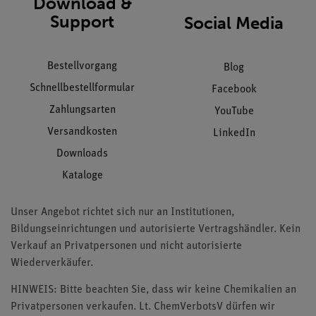
Download &
Support
Social Media
Bestellvorgang
Blog
Schnellbestellformular
Facebook
Zahlungsarten
YouTube
Versandkosten
LinkedIn
Downloads
Kataloge
Unser Angebot richtet sich nur an Institutionen,
Bildungseinrichtungen und autorisierte Vertragshändler. Kein
Verkauf an Privatpersonen und nicht autorisierte
Wiederverkäufer.
HINWEIS: Bitte beachten Sie, dass wir keine Chemikalien an
Privatpersonen verkaufen. Lt. ChemVerbotsV dürfen wir