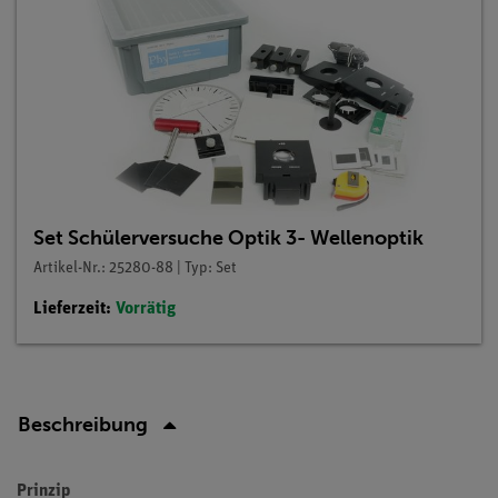
Set Schülerversuche Optik 3- Wellenoptik
Artikel-Nr.: 25280-88 | Typ: Set
Lieferzeit:
Vorrätig
Beschreibung
Prinzip