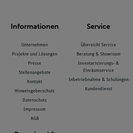
Informationen
Service
Unternehmen
Übersicht Service
Projekte und Lösungen
Beratung & Showroom
Presse
Inventarisierungs- &
Einräumservice
Stellenangebote
Inbetriebnahme & Schulungen
Kontakt
Kundendienst
Hinweisgeberschutz
Datenschutz
Impressum
AGB