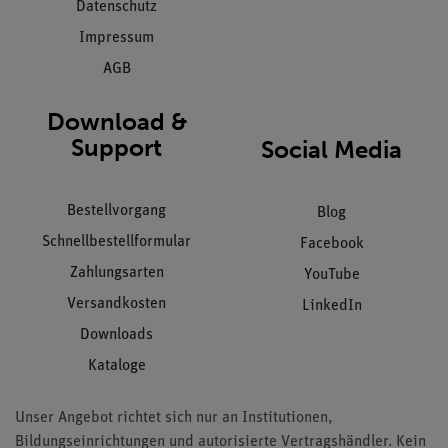
Datenschutz
Impressum
AGB
Download &
Support
Social Media
Bestellvorgang
Blog
Schnellbestellformular
Facebook
Zahlungsarten
YouTube
Versandkosten
LinkedIn
Downloads
Kataloge
Unser Angebot richtet sich nur an Institutionen,
Bildungseinrichtungen und autorisierte Vertragshändler. Kein