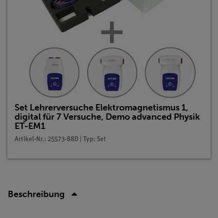
Set Lehrerversuche Elektromagnetismus 1,
digital für 7 Versuche, Demo advanced Physik
ET-EM1
Artikel-Nr.: 25573-88D | Typ: Set
Beschreibung