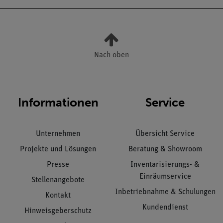
Nach oben
Informationen
Service
Unternehmen
Übersicht Service
Projekte und Lösungen
Beratung & Showroom
Presse
Inventarisierungs- &
Einräumservice
Stellenangebote
Inbetriebnahme & Schulungen
Kontakt
Kundendienst
Hinweisgeberschutz