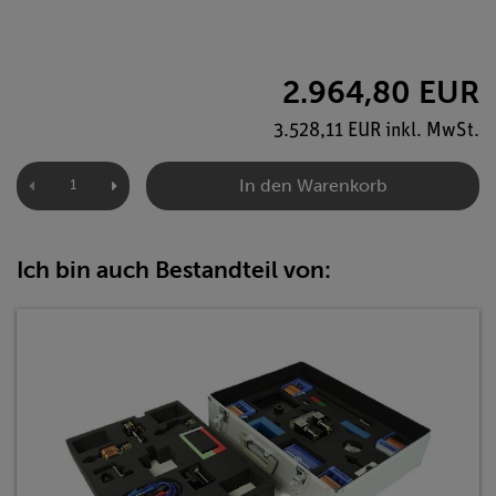
2.964,80 EUR
3.528,11 EUR inkl. MwSt.
In den Warenkorb
Ich bin auch Bestandteil von: