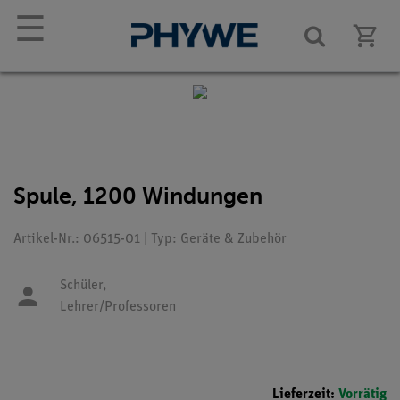
☰
Spule, 1200 Windungen
Artikel-Nr.: 06515-01 | Typ: Geräte & Zubehör
Schüler,
Lehrer/Professoren
Lieferzeit:
Vorrätig