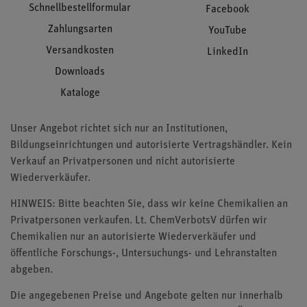
Schnellbestellformular
Facebook
Zahlungsarten
YouTube
Versandkosten
LinkedIn
Downloads
Kataloge
Unser Angebot richtet sich nur an Institutionen,
Bildungseinrichtungen und autorisierte Vertragshändler. Kein
Verkauf an Privatpersonen und nicht autorisierte
Wiederverkäufer.
HINWEIS: Bitte beachten Sie, dass wir keine Chemikalien an
Privatpersonen verkaufen. Lt. ChemVerbotsV dürfen wir
Chemikalien nur an autorisierte Wiederverkäufer und
öffentliche Forschungs-, Untersuchungs- und Lehranstalten
abgeben.
Die angegebenen Preise und Angebote gelten nur innerhalb