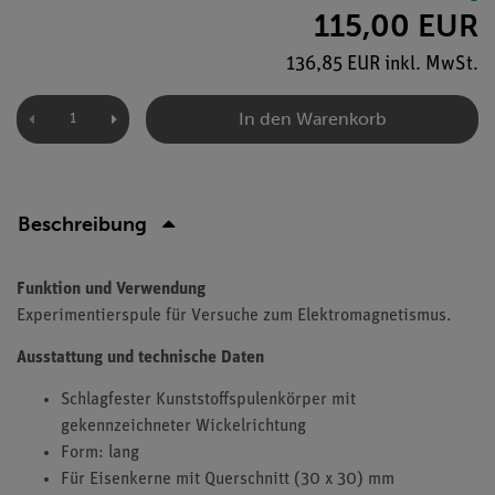
115,00 EUR
136,85 EUR inkl. MwSt.
In den Warenkorb
Beschreibung
Funktion und Verwendung
Experimentierspule für Versuche zum Elektromagnetismus.
Ausstattung und technische Daten
Schlagfester Kunststoffspulenkörper mit
gekennzeichneter Wickelrichtung
Form: lang
Für Eisenkerne mit Querschnitt (30 x 30) mm