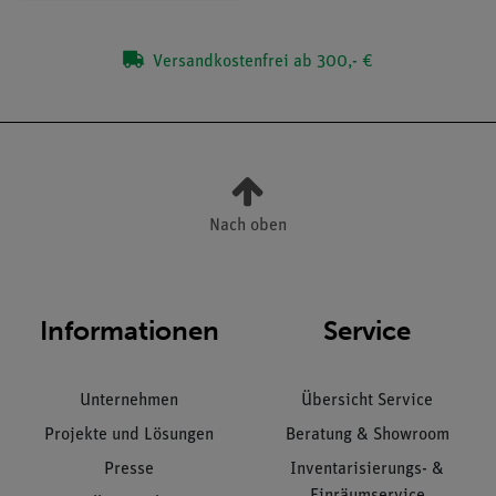
Versandkostenfrei ab 300,- €
Nach oben
Informationen
Service
Unternehmen
Übersicht Service
Projekte und Lösungen
Beratung & Showroom
Presse
Inventarisierungs- &
Einräumservice