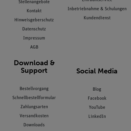
Stellenangebote
Inbetriebnahme & Schulungen
Kontakt
Kundendienst
Hinweisgeberschutz
Datenschutz
Impressum
AGB
Download &
Support
Social Media
Bestellvorgang
Blog
Schnellbestellformular
Facebook
Zahlungsarten
YouTube
Versandkosten
LinkedIn
Downloads