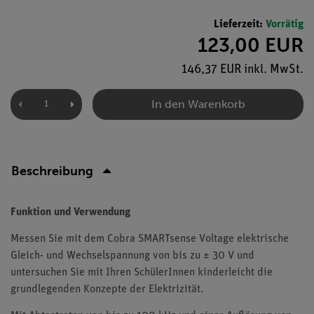
Lieferzeit:
Vorrätig
123,00 EUR
146,37 EUR inkl. MwSt.
In den Warenkorb
Beschreibung
Funktion und Verwendung
Messen Sie mit dem Cobra SMARTsense Voltage elektrische
Gleich- und Wechselspannung von bis zu ± 30 V und
untersuchen Sie mit Ihren SchülerInnen kinderleicht die
grundlegenden Konzepte der Elektrizität.