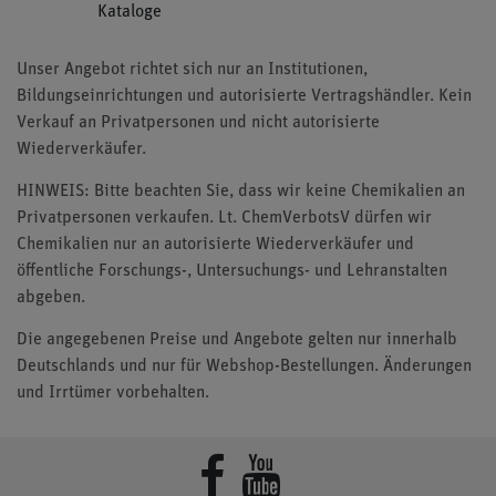
Kataloge
Unser Angebot richtet sich nur an Institutionen,
Bildungseinrichtungen und autorisierte Vertragshändler. Kein
Verkauf an Privatpersonen und nicht autorisierte
Wiederverkäufer.
HINWEIS: Bitte beachten Sie, dass wir keine Chemikalien an
Privatpersonen verkaufen. Lt. ChemVerbotsV dürfen wir
Chemikalien nur an autorisierte Wiederverkäufer und
öffentliche Forschungs-, Untersuchungs- und Lehranstalten
abgeben.
Die angegebenen Preise und Angebote gelten nur innerhalb
Deutschlands und nur für Webshop-Bestellungen. Änderungen
und Irrtümer vorbehalten.