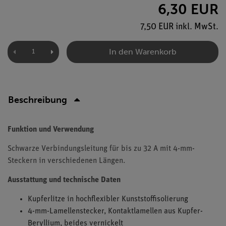
6,30 EUR
7,50 EUR inkl. MwSt.
In den Warenkorb
Beschreibung
Funktion und Verwendung
Schwarze Verbindungsleitung für bis zu 32 A mit 4-mm-
Steckern in verschiedenen Längen.
Ausstattung und technische Daten
Kupferlitze in hochflexibler Kunststoffisolierung
4-mm-Lamellenstecker, Kontaktlamellen aus Kupfer-
Beryllium, beides vernickelt