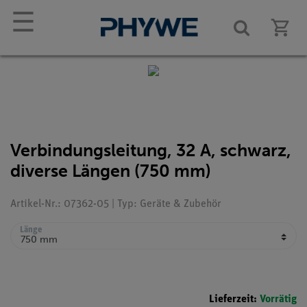
☰
Verbindungsleitung, 32 A, schwarz,
diverse Längen (750 mm)
Artikel-Nr.: 07362-05 | Typ: Geräte & Zubehör
Länge
Lieferzeit:
Vorrätig