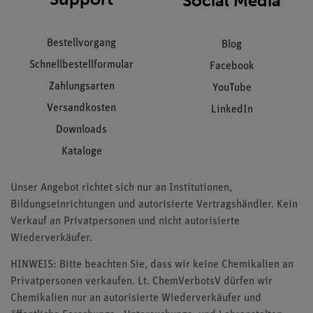
Social Media
Bestellvorgang
Blog
Schnellbestellformular
Facebook
Zahlungsarten
YouTube
Versandkosten
LinkedIn
Downloads
Kataloge
Unser Angebot richtet sich nur an Institutionen,
Bildungseinrichtungen und autorisierte Vertragshändler. Kein
Verkauf an Privatpersonen und nicht autorisierte
Wiederverkäufer.
HINWEIS: Bitte beachten Sie, dass wir keine Chemikalien an
Privatpersonen verkaufen. Lt. ChemVerbotsV dürfen wir
Chemikalien nur an autorisierte Wiederverkäufer und