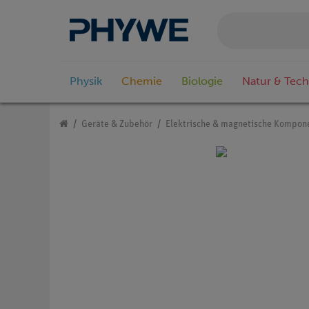
Physik
Chemie
Biologie
Natur & Tech
Geräte & Zubehör
Elektrische & magnetische Kompon