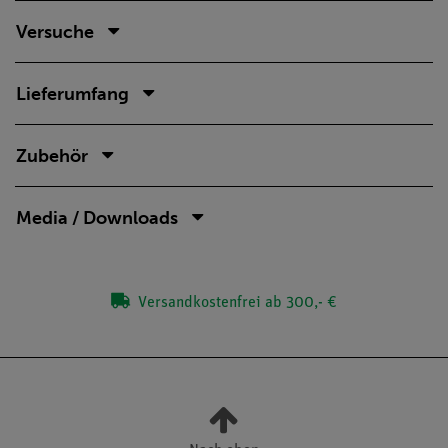
Versuche
Lieferumfang
Zubehör
Media / Downloads
Versandkostenfrei ab 300,- €