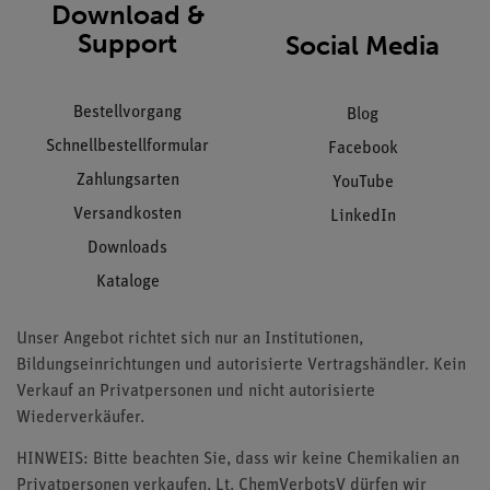
Download &
Support
Social Media
Bestellvorgang
Blog
Schnellbestellformular
Facebook
Zahlungsarten
YouTube
Versandkosten
LinkedIn
Downloads
Kataloge
Unser Angebot richtet sich nur an Institutionen,
Bildungseinrichtungen und autorisierte Vertragshändler. Kein
Verkauf an Privatpersonen und nicht autorisierte
Wiederverkäufer.
HINWEIS: Bitte beachten Sie, dass wir keine Chemikalien an
Privatpersonen verkaufen. Lt. ChemVerbotsV dürfen wir