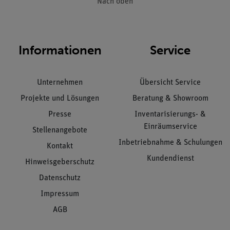
Nach oben
Informationen
Service
Unternehmen
Übersicht Service
Projekte und Lösungen
Beratung & Showroom
Presse
Inventarisierungs- &
Einräumservice
Stellenangebote
Inbetriebnahme & Schulungen
Kontakt
Kundendienst
Hinweisgeberschutz
Datenschutz
Impressum
AGB