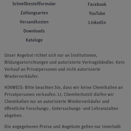
Schnellbestellformular
Facebook
Zahlungsarten
YouTube
Versandkosten
LinkedIn
Downloads
Kataloge
Unser Angebot richtet sich nur an Institutionen,
Bildungseinrichtungen und autorisierte Vertragshändler. Kein
Verkauf an Privatpersonen und nicht autorisierte
Wiederverkäufer.
HINWEIS: Bitte beachten Sie, dass wir keine Chemikalien an
Privatpersonen verkaufen. Lt. ChemVerbotsV dürfen wir
Chemikalien nur an autorisierte Wiederverkäufer und
öffentliche Forschungs-, Untersuchungs- und Lehranstalten
abgeben.
Die angegebenen Preise und Angebote gelten nur innerhalb