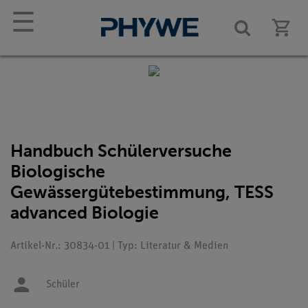
☰
Handbuch Schülerversuche
Biologische
Gewässergütebestimmung, TESS
advanced Biologie
Artikel-Nr.: 30834-01 | Typ: Literatur & Medien
Schüler