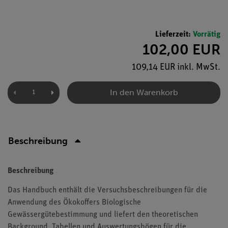
Lieferzeit:
Vorrätig
102,00 EUR
109,14 EUR inkl. MwSt.
In den Warenkorb
Beschreibung
Beschreibung
Das Handbuch enthält die Versuchsbeschreibungen für die
Anwendung des Ökokoffers Biologische
Gewässergütebestimmung und liefert den theoretischen
Background. Tabellen und Auswertungsbögen für die