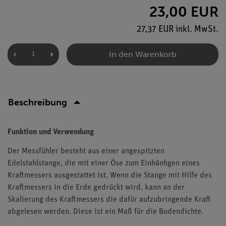
23,00 EUR
27,37 EUR inkl. MwSt.
In den Warenkorb
Beschreibung
Funktion und Verwendung
Der Messfühler besteht aus einer angespitzten
Edelstahlstange, die mit einer Öse zum Einhänhgen eines
Kraftmessers ausgestattet ist. Wenn die Stange mit Hilfe des
Kraftmessers in die Erde gedrückt wird, kann an der
Skalierung des Kraftmessers die dafür aufzubringende Kraft
abgelesen werden. Diese ist ein Maß für die Bodendichte.