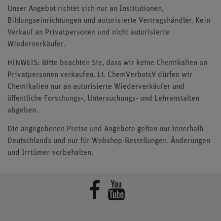
Unser Angebot richtet sich nur an Institutionen,
Bildungseinrichtungen und autorisierte Vertragshändler. Kein
Verkauf an Privatpersonen und nicht autorisierte
Wiederverkäufer.
HINWEIS: Bitte beachten Sie, dass wir keine Chemikalien an
Privatpersonen verkaufen. Lt. ChemVerbotsV dürfen wir
Chemikalien nur an autorisierte Wiederverkäufer und
öffentliche Forschungs-, Untersuchungs- und Lehranstalten
abgeben.
Die angegebenen Preise und Angebote gelten nur innerhalb
Deutschlands und nur für Webshop-Bestellungen. Änderungen
und Irrtümer vorbehalten.