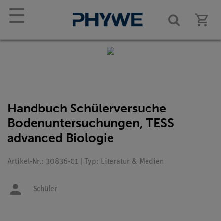
☰
Handbuch Schülerversuche
Bodenuntersuchungen, TESS
advanced Biologie
Artikel-Nr.: 30836-01 | Typ: Literatur & Medien
Schüler