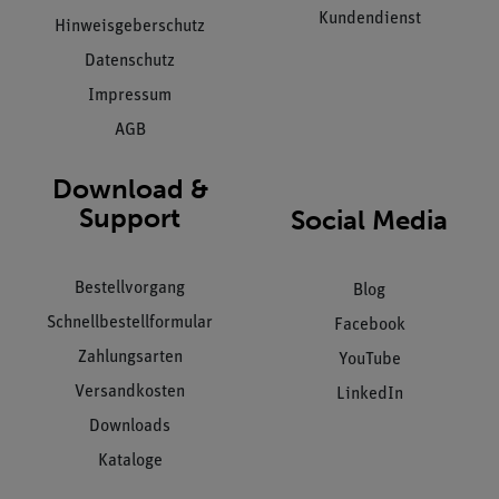
Kundendienst
Hinweisgeberschutz
Datenschutz
Impressum
AGB
Download &
Support
Social Media
Bestellvorgang
Blog
Schnellbestellformular
Facebook
Zahlungsarten
YouTube
Versandkosten
LinkedIn
Downloads
Kataloge