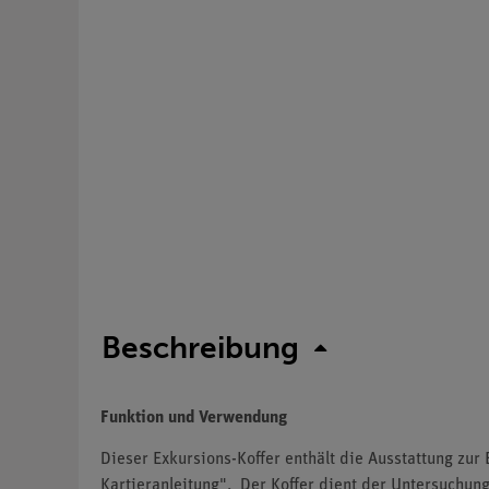
Beschreibung
Funktion und Verwendung
Dieser Exkursions-Koffer enthält die Ausstattung zu
Kartieranleitung". Der Koffer dient der Untersuchu