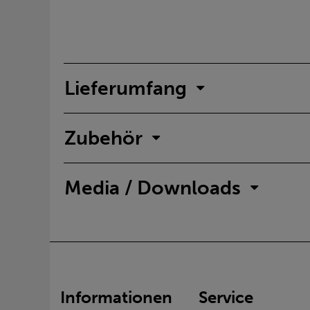
Lieferumfang
Zubehör
Media / Downloads
Informationen
Service