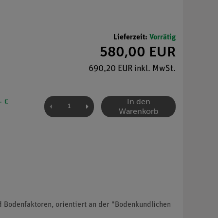
Lieferzeit:
Vorrätig
580,00 EUR
690,20 EUR inkl. MwSt.
In den
- €
Warenkorb
d Bodenfaktoren, orientiert an der "Bodenkundlichen