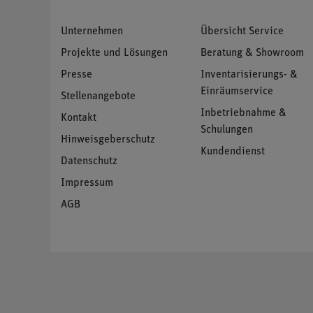
Unternehmen
Übersicht Service
Projekte und Lösungen
Beratung & Showroom
Presse
Inventarisierungs- &
Einräumservice
Stellenangebote
Inbetriebnahme &
Kontakt
Schulungen
Hinweisgeberschutz
Kundendienst
Datenschutz
Impressum
AGB