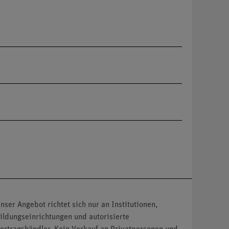
nser Angebot richtet sich nur an Institutionen,
ildungseinrichtungen und autorisierte