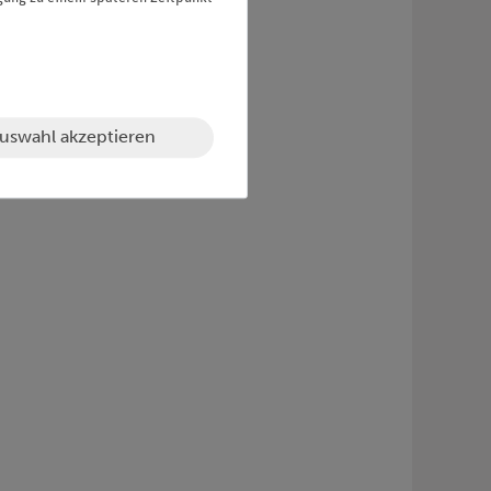
uswahl akzeptieren