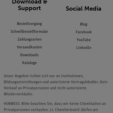
Download &
Support
Social Media
Bestellvorgang
Blog
Schnellbestellformular
Facebook
Zahlungsarten
YouTube
Versandkosten
LinkedIn
Downloads
Kataloge
Unser Angebot richtet sich nur an Institutionen,
Bildungseinrichtungen und autorisierte Vertragshändler. Kein
Verkauf an Privatpersonen und nicht autorisierte
Wiederverkäufer.
HINWEIS: Bitte beachten Sie, dass wir keine Chemikalien an
Privatpersonen verkaufen. Lt. ChemVerbotsV dürfen wir