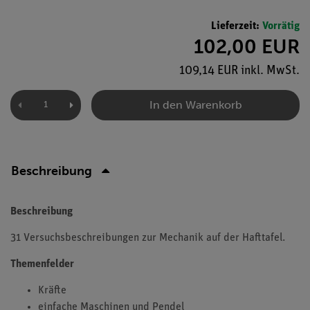
Lieferzeit:
Vorrätig
102,00 EUR
109,14 EUR inkl. MwSt.
In den Warenkorb
Beschreibung
Beschreibung
31 Versuchsbeschreibungen zur Mechanik auf der Hafttafel.
Themenfelder
Kräfte
einfache Maschinen und Pendel