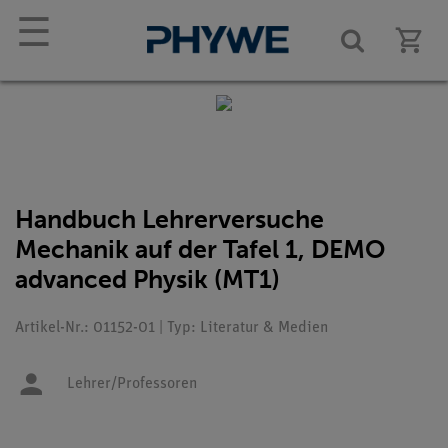
☰
Handbuch Lehrerversuche
Mechanik auf der Tafel 1, DEMO
advanced Physik (MT1)
Artikel-Nr.: 01152-01 | Typ: Literatur & Medien
Lehrer/Professoren