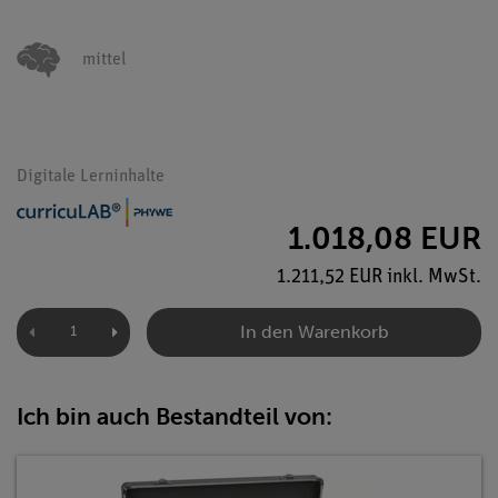
mittel
Digitale Lerninhalte
1.018,08 EUR
1.211,52 EUR inkl. MwSt.
In den Warenkorb
Ich bin auch Bestandteil von: