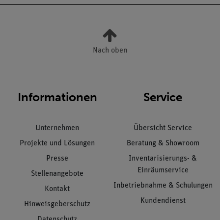
Nach oben
Informationen
Service
Unternehmen
Übersicht Service
Projekte und Lösungen
Beratung & Showroom
Presse
Inventarisierungs- &
Einräumservice
Stellenangebote
Inbetriebnahme & Schulungen
Kontakt
Kundendienst
Hinweisgeberschutz
Datenschutz