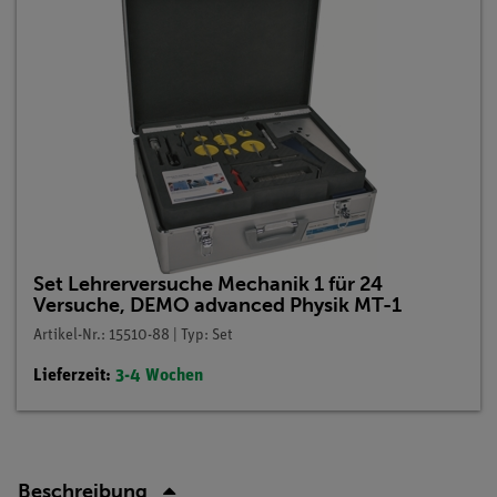
Set Lehrerversuche Mechanik 1 für 24
Versuche, DEMO advanced Physik MT-1
Artikel-Nr.: 15510-88 | Typ: Set
Lieferzeit:
3-4 Wochen
Beschreibung