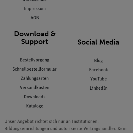
Impressum
AGB
Download &
Support
Social Media
Bestellvorgang
Blog
Schnellbestellformular
Facebook
Zahlungsarten
YouTube
Versandkosten
LinkedIn
Downloads
Kataloge
Unser Angebot richtet sich nur an Institutionen,
Bildungseinrichtungen und autorisierte Vertragshändler. Kein