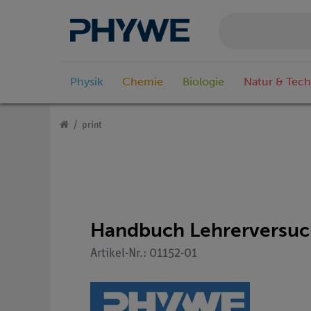
Physik
Chemie
Biologie
Natur & Tech
print
Handbuch Lehrerversuch
Artikel-Nr.: 01152-01