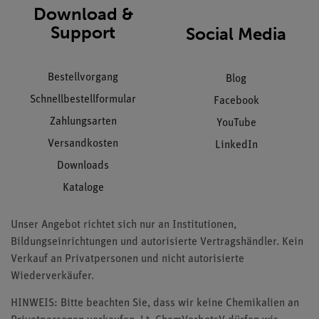
Download &
Support
Social Media
Bestellvorgang
Blog
Schnellbestellformular
Facebook
Zahlungsarten
YouTube
Versandkosten
LinkedIn
Downloads
Kataloge
Unser Angebot richtet sich nur an Institutionen,
Bildungseinrichtungen und autorisierte Vertragshändler. Kein
Verkauf an Privatpersonen und nicht autorisierte
Wiederverkäufer.
HINWEIS: Bitte beachten Sie, dass wir keine Chemikalien an