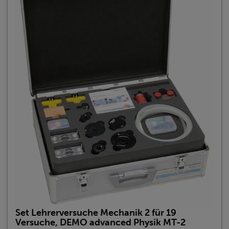
Set Lehrerversuche Mechanik 2 für 19
Versuche, DEMO advanced Physik MT-2