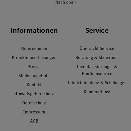
Nach oben
Informationen
Service
Unternehmen
Übersicht Service
Projekte und Lösungen
Beratung & Showroom
Presse
Inventarisierungs- &
Einräumservice
Stellenangebote
Inbetriebnahme & Schulungen
Kontakt
Kundendienst
Hinweisgeberschutz
Datenschutz
Impressum
AGB