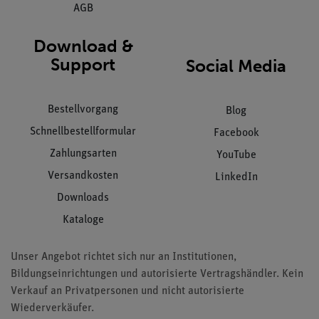
AGB
Download &
Support
Social Media
Bestellvorgang
Blog
Schnellbestellformular
Facebook
Zahlungsarten
YouTube
Versandkosten
LinkedIn
Downloads
Kataloge
Unser Angebot richtet sich nur an Institutionen,
Bildungseinrichtungen und autorisierte Vertragshändler. Kein
Verkauf an Privatpersonen und nicht autorisierte
Wiederverkäufer.