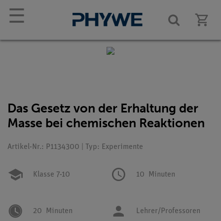
☰
Das Gesetz von der Erhaltung der
Masse bei chemischen Reaktionen
Artikel-Nr.: P1134300 | Typ: Experimente
Klasse 7-10
10
Minuten
20
Minuten
Lehrer/Professoren