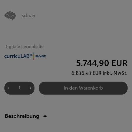
schwer
Digitale Lerninhalte
5.744,90 EUR
6.836,43 EUR inkl. MwSt.
In den Warenkorb
Beschreibung