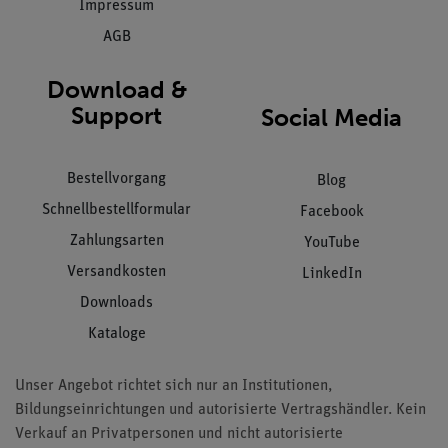
Impressum
AGB
Download &
Support
Social Media
Bestellvorgang
Blog
Schnellbestellformular
Facebook
Zahlungsarten
YouTube
Versandkosten
LinkedIn
Downloads
Kataloge
Unser Angebot richtet sich nur an Institutionen,
Bildungseinrichtungen und autorisierte Vertragshändler. Kein
Verkauf an Privatpersonen und nicht autorisierte