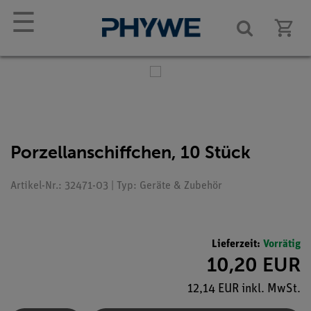
☰
Porzellanschiffchen, 10 Stück
Artikel-Nr.: 32471-03 | Typ: Geräte & Zubehör
Lieferzeit:
Vorrätig
10,20 EUR
12,14 EUR inkl. MwSt.