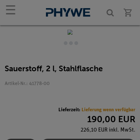
☰
Sauerstoff, 2 l, Stahlflasche
Artikel-Nr.: 41778-00
Lieferzeit:
Lieferung wenn verfügbar
190,00 EUR
226,10 EUR inkl. MwSt.