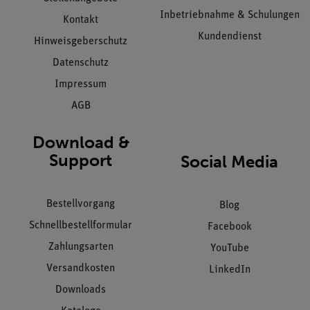
Inbetriebnahme & Schulungen
Kontakt
Kundendienst
Hinweisgeberschutz
Datenschutz
Impressum
AGB
Download &
Support
Social Media
Bestellvorgang
Blog
Schnellbestellformular
Facebook
Zahlungsarten
YouTube
Versandkosten
LinkedIn
Downloads