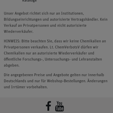
Kataloge
Unser Angebot richtet sich nur an Institutionen,
Bildungseinrichtungen und autorisierte Vertragshändler. Kein
Verkauf an Privatpersonen und nicht autorisierte
Wiederverkäufer.
HINWEIS: Bitte beachten Sie, dass wir keine Chemikalien an
Privatpersonen verkaufen. Lt. ChemVerbotsV dürfen wir
Chemikalien nur an autorisierte Wiederverkäufer und
öffentliche Forschungs-, Untersuchungs- und Lehranstalten
abgeben.
Die angegebenen Preise und Angebote gelten nur innerhalb
Deutschlands und nur für Webshop-Bestellungen. Änderungen
und Irrtümer vorbehalten.