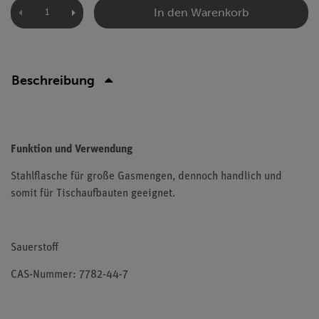
In den Warenkorb
Beschreibung
Funktion und Verwendung
Stahlflasche für große Gasmengen, dennoch handlich und
somit für Tischaufbauten geeignet.
Sauerstoff
CAS-Nummer: 7782-44-7