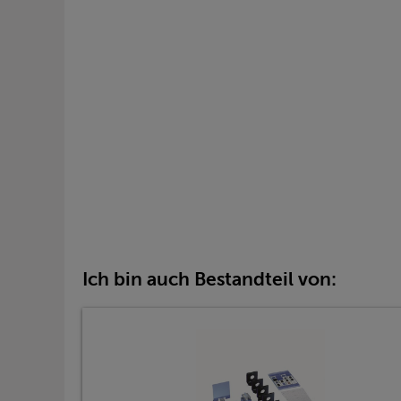
Ich bin auch Bestandteil von: