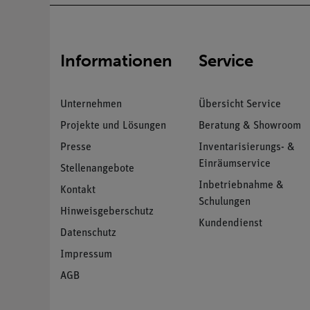
Informationen
Service
Unternehmen
Übersicht Service
Projekte und Lösungen
Beratung & Showroom
Presse
Inventarisierungs- &
Einräumservice
Stellenangebote
Inbetriebnahme &
Kontakt
Schulungen
Hinweisgeberschutz
Kundendienst
Datenschutz
Impressum
AGB