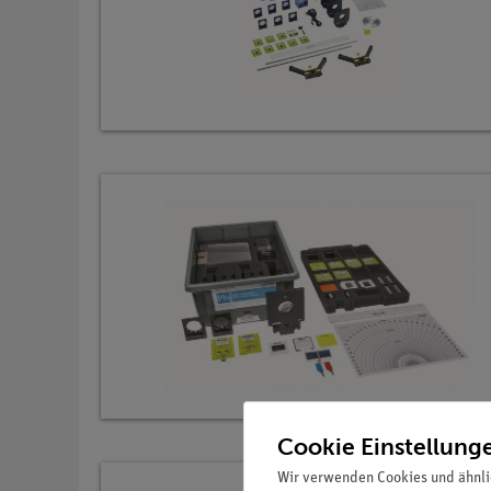
Cookie Einstellung
Wir verwenden Cookies und ähnli