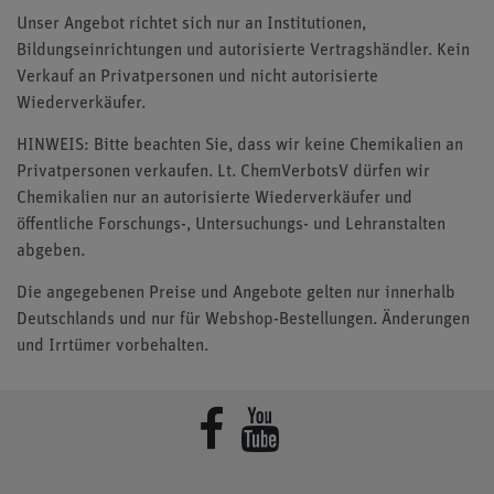
Unser Angebot richtet sich nur an Institutionen,
Bildungseinrichtungen und autorisierte Vertragshändler. Kein
Verkauf an Privatpersonen und nicht autorisierte
Wiederverkäufer.
HINWEIS: Bitte beachten Sie, dass wir keine Chemikalien an
Privatpersonen verkaufen. Lt. ChemVerbotsV dürfen wir
Chemikalien nur an autorisierte Wiederverkäufer und
öffentliche Forschungs-, Untersuchungs- und Lehranstalten
abgeben.
Die angegebenen Preise und Angebote gelten nur innerhalb
Deutschlands und nur für Webshop-Bestellungen. Änderungen
und Irrtümer vorbehalten.